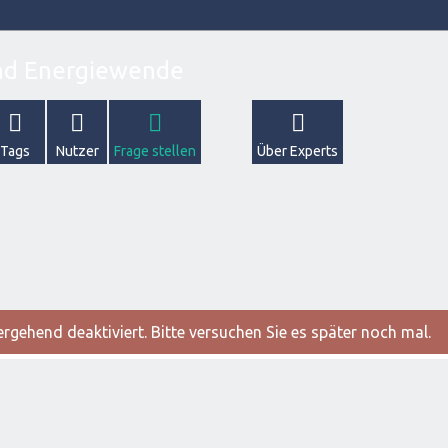
Tags
Nutzer
Frage stellen
Über Experts
gehend deaktiviert. Bitte versuchen Sie es später noch mal.