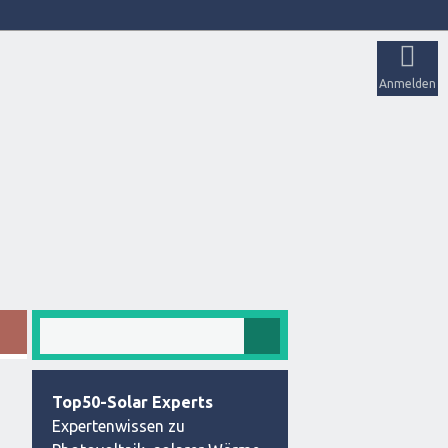
Anmelden
Top50-Solar Experts
Expertenwissen zu