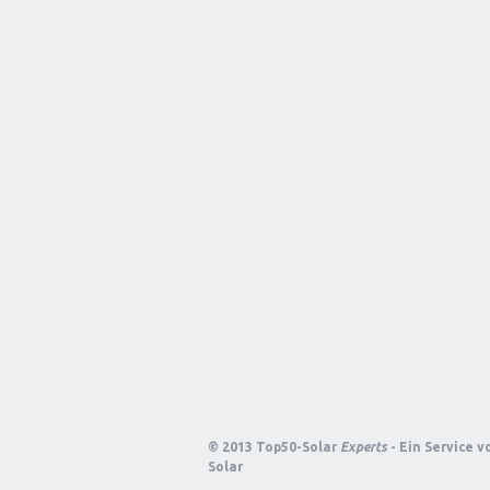
© 2013 Top50-Solar
Experts
- Ein Service 
Solar