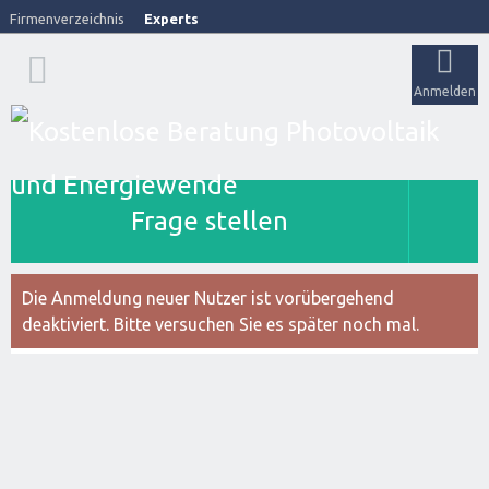
Firmenverzeichnis
Experts
Anmelden
Frage stellen
Die Anmeldung neuer Nutzer ist vorübergehend
deaktiviert. Bitte versuchen Sie es später noch mal.