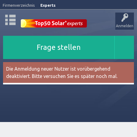
Firmenverzeichnis
Experts
Anmelden
Frage stellen
Die Anmeldung neuer Nutzer ist vorübergehend
deaktiviert. Bitte versuchen Sie es später noch mal.