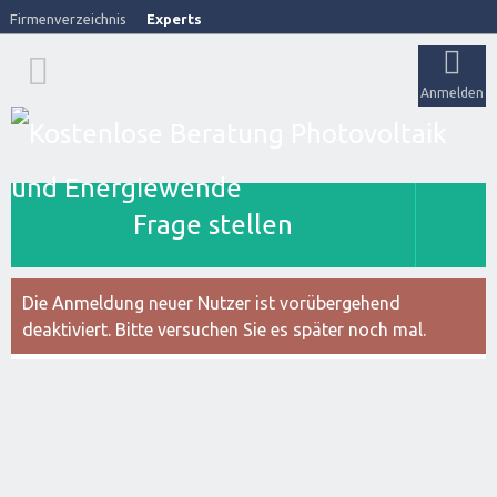
Firmenverzeichnis
Experts
Anmelden
Frage stellen
Die Anmeldung neuer Nutzer ist vorübergehend
deaktiviert. Bitte versuchen Sie es später noch mal.