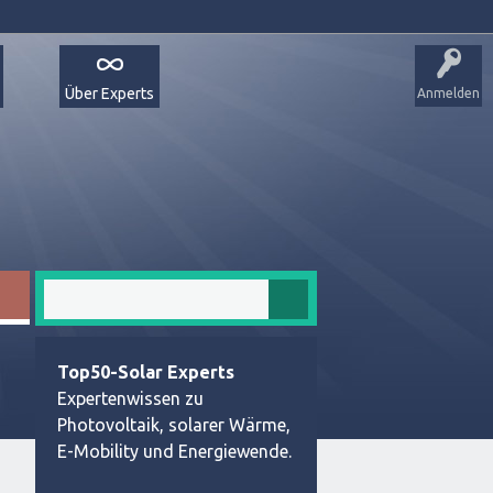
Über Experts
Anmelden
Top50-Solar Experts
Expertenwissen zu
Photovoltaik, solarer Wärme,
E-Mobility und Energiewende.