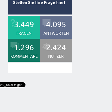
Stellen Sie Ihre Frage hier!
3.449
4.095
FRAGEN
ANTWORTEN
1.296
2.424
KOMMENTARE
NUTZER