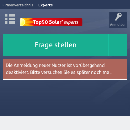
Firmenverzeichnis
Experts
Anmelden
Frage stellen
Die Anmeldung neuer Nutzer ist vorübergehend
deaktiviert. Bitte versuchen Sie es später noch mal.