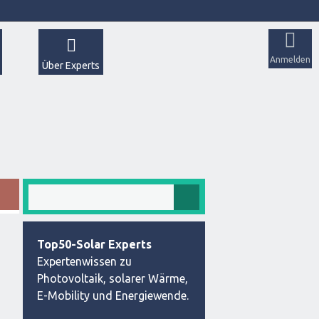
Anmelden
Über Experts
Top50-Solar Experts
Expertenwissen zu
Photovoltaik, solarer Wärme,
E-Mobility und Energiewende.