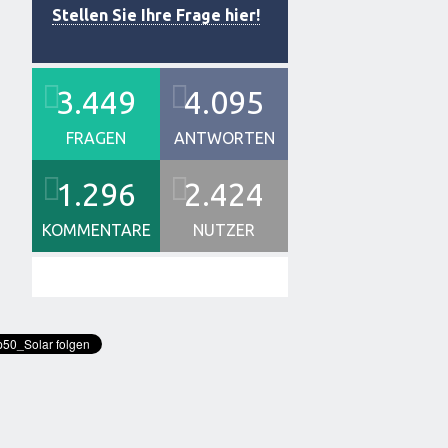
Stellen Sie Ihre Frage hier!
3.449
4.095
FRAGEN
ANTWORTEN
1.296
2.424
KOMMENTARE
NUTZER