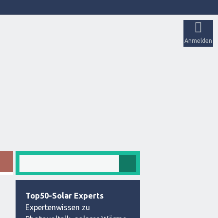
Anmelden
Top50-Solar Experts
Expertenwissen zu