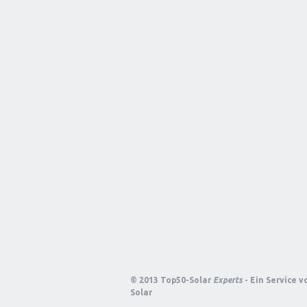
© 2013 Top50-Solar
Experts
- Ein Service 
Solar