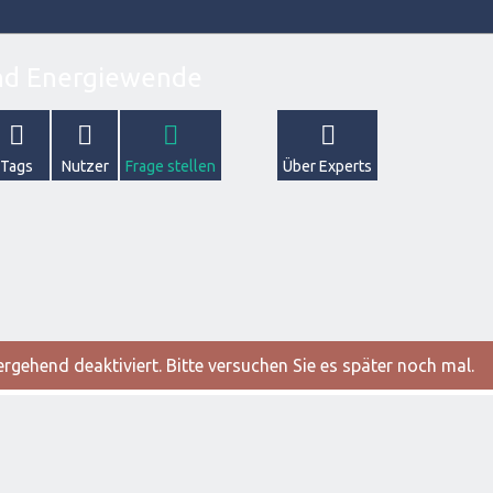
Tags
Nutzer
Frage stellen
Über Experts
gehend deaktiviert. Bitte versuchen Sie es später noch mal.