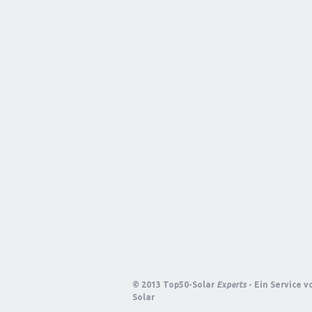
© 2013 Top50-Solar
Experts
- Ein Service 
Solar