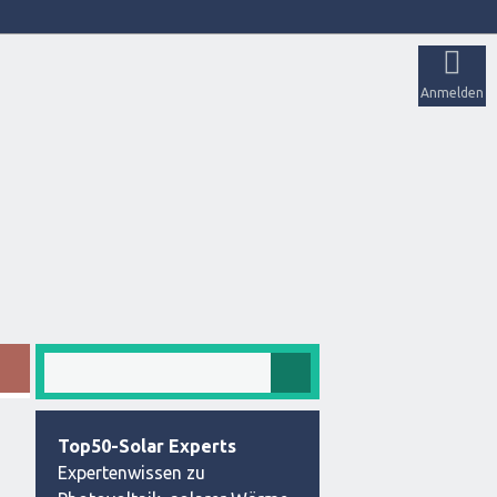
Anmelden
Top50-Solar Experts
Expertenwissen zu