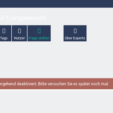
Tags
Nutzer
Frage stellen
Über Experts
gehend deaktiviert. Bitte versuchen Sie es später noch mal.