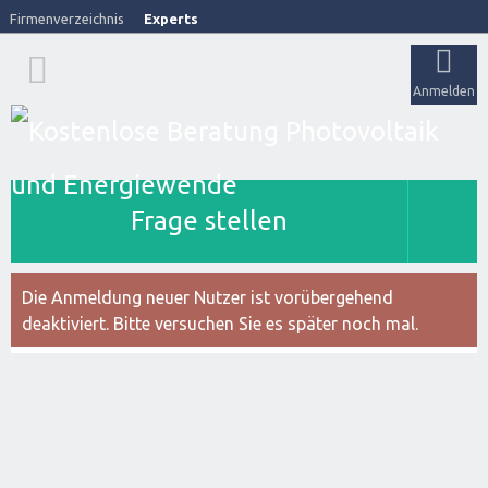
Firmenverzeichnis
Experts
Anmelden
Frage stellen
Die Anmeldung neuer Nutzer ist vorübergehend
deaktiviert. Bitte versuchen Sie es später noch mal.