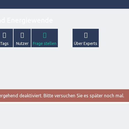
Tags
Nutzer
Frage stellen
Über Experts
gehend deaktiviert. Bitte versuchen Sie es später noch mal.