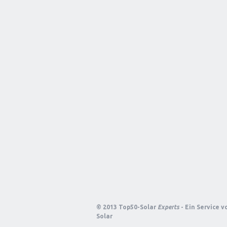
© 2013 Top50-Solar
Experts
- Ein Service 
Solar