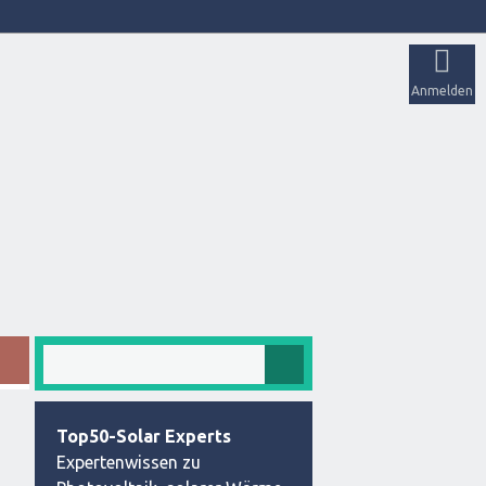
Anmelden
Top50-Solar Experts
Expertenwissen zu