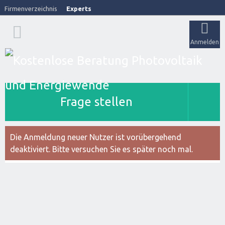
Firmenverzeichnis
Experts
Anmelden
Frage stellen
Die Anmeldung neuer Nutzer ist vorübergehend
deaktiviert. Bitte versuchen Sie es später noch mal.