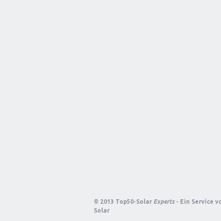
© 2013 Top50-Solar
Experts
- Ein Service 
Solar