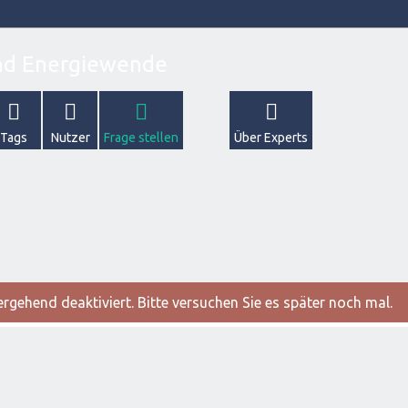
Tags
Nutzer
Frage stellen
Über Experts
gehend deaktiviert. Bitte versuchen Sie es später noch mal.