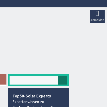
Anmelden
Top50-Solar Experts
Expertenwissen zu