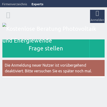
Firmenverzeichnis
Experts
Anmelden
Frage stellen
Die Anmeldung neuer Nutzer ist vorübergehend
deaktiviert. Bitte versuchen Sie es später noch mal.