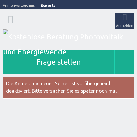
Firmenverzeichnis
Experts
Anmelden
Frage stellen
Die Anmeldung neuer Nutzer ist vorübergehend
deaktiviert. Bitte versuchen Sie es später noch mal.