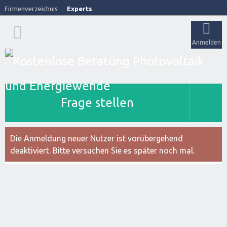
Firmenverzeichnis
Experts
Anmelden
Frage stellen
Die Anmeldung neuer Nutzer ist vorübergehend
deaktiviert. Bitte versuchen Sie es später noch mal.