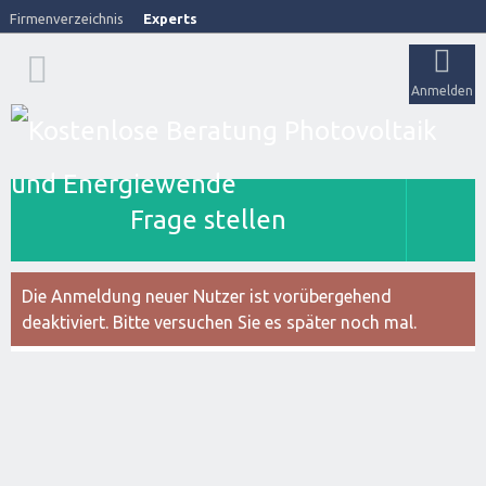
Firmenverzeichnis
Experts
Anmelden
Frage stellen
Die Anmeldung neuer Nutzer ist vorübergehend
deaktiviert. Bitte versuchen Sie es später noch mal.