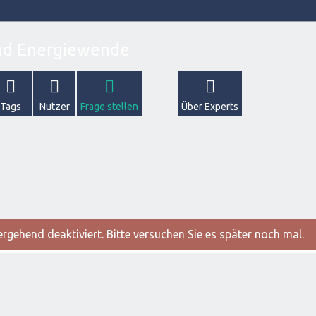
Tags
Nutzer
Frage stellen
Über Experts
gehend deaktiviert. Bitte versuchen Sie es später noch mal.