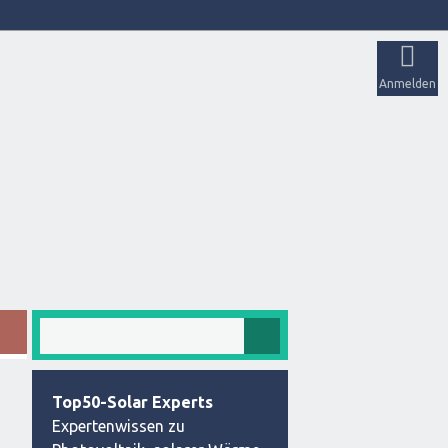
Anmelden
Top50-Solar Experts
Expertenwissen zu