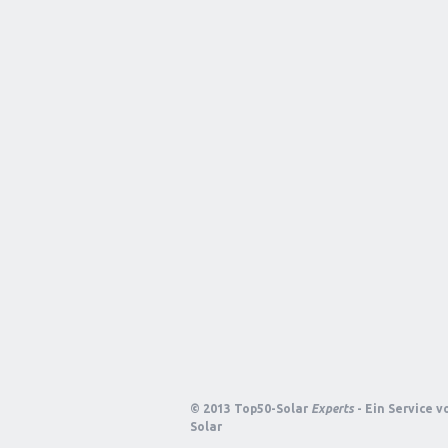
© 2013 Top50-Solar
Experts
- Ein Service 
Solar