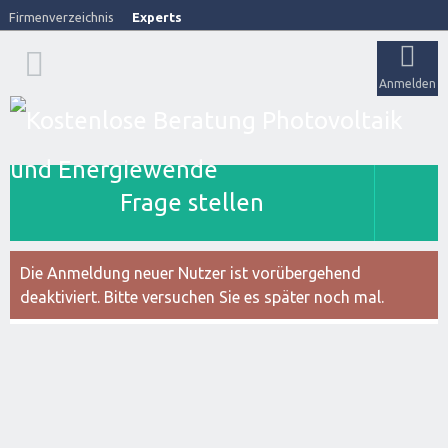
Firmenverzeichnis
Experts
Anmelden
Frage stellen
Die Anmeldung neuer Nutzer ist vorübergehend
deaktiviert. Bitte versuchen Sie es später noch mal.