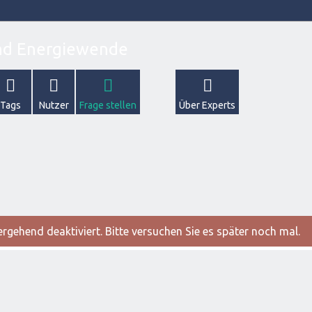
Tags
Nutzer
Frage stellen
Über Experts
gehend deaktiviert. Bitte versuchen Sie es später noch mal.