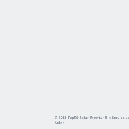
© 2013 Top50-Solar
Experts
- Ein Service 
Solar