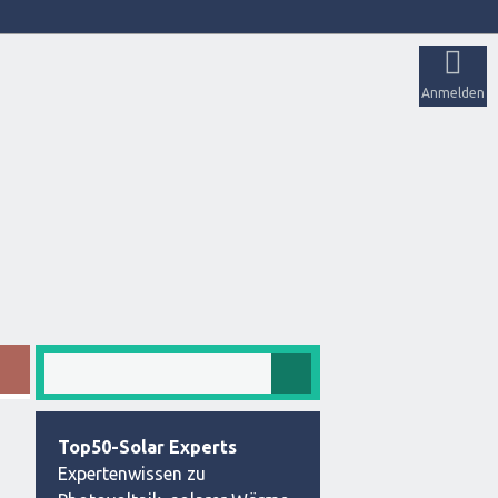
Anmelden
Top50-Solar Experts
Expertenwissen zu