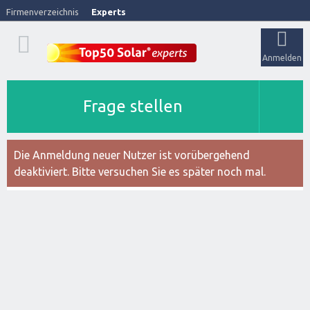
Firmenverzeichnis
Experts
Anmelden
Frage stellen
Die Anmeldung neuer Nutzer ist vorübergehend
deaktiviert. Bitte versuchen Sie es später noch mal.