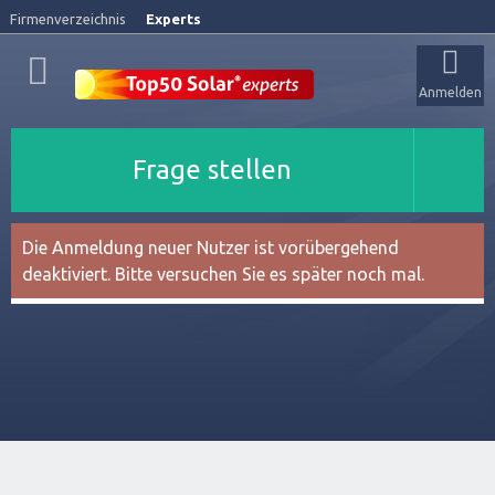
Firmenverzeichnis
Experts
Anmelden
Frage stellen
Die Anmeldung neuer Nutzer ist vorübergehend
deaktiviert. Bitte versuchen Sie es später noch mal.