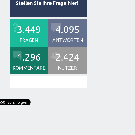
Stellen Sie Ihre Frage hier!
3.449
4.095
FRAGEN
ANTWORTEN
1.296
2.424
KOMMENTARE
NUTZER