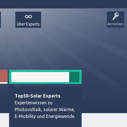
Über Experts
Anmelden
Top50-Solar Experts
Expertenwissen zu
Photovoltaik, solarer Wärme,
E-Mobility und Energiewende.