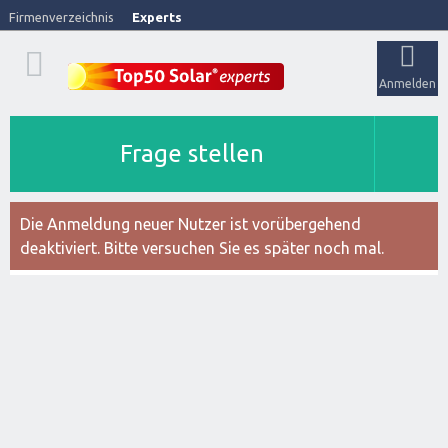
Firmenverzeichnis
Experts
Anmelden
Frage stellen
Die Anmeldung neuer Nutzer ist vorübergehend
deaktiviert. Bitte versuchen Sie es später noch mal.