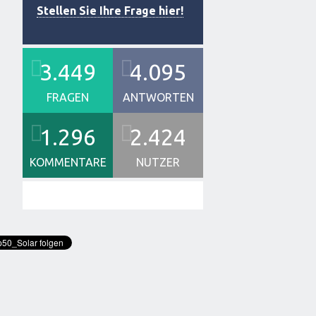
Stellen Sie Ihre Frage hier!
3.449
4.095
FRAGEN
ANTWORTEN
1.296
2.424
KOMMENTARE
NUTZER