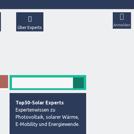
Anmelden
Über Experts
Top50-Solar Experts
Expertenwissen zu
Photovoltaik, solarer Wärme,
E-Mobility und Energiewende.