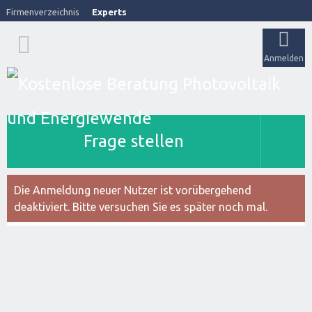
Firmenverzeichnis
Experts
Anmelden
Frage stellen
Die Anmeldung neuer Nutzer ist vorübergehend
deaktiviert. Bitte versuchen Sie es später noch mal.