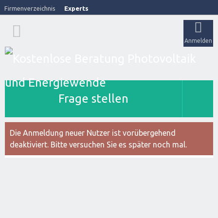
Firmenverzeichnis
Experts
Anmelden
Frage stellen
Die Anmeldung neuer Nutzer ist vorübergehend
deaktiviert. Bitte versuchen Sie es später noch mal.