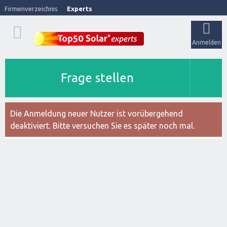
Firmenverzeichnis
Experts
Anmelden
Frage stellen
Die Anmeldung neuer Nutzer ist vorübergehend
deaktiviert. Bitte versuchen Sie es später noch mal.