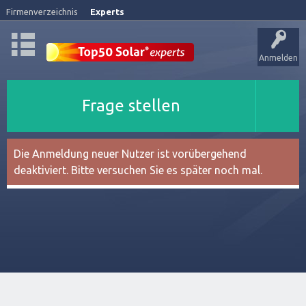
Firmenverzeichnis
Experts
Anmelden
Frage stellen
Die Anmeldung neuer Nutzer ist vorübergehend
deaktiviert. Bitte versuchen Sie es später noch mal.