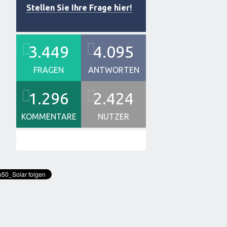
Stellen Sie Ihre Frage hier!
3.449
4.095
FRAGEN
ANTWORTEN
1.296
2.424
KOMMENTARE
NUTZER