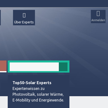
Anmelden
Über Experts
Top50-Solar Experts
Expertenwissen zu
Photovoltaik, solarer Wärme,
E-Mobility und Energiewende.