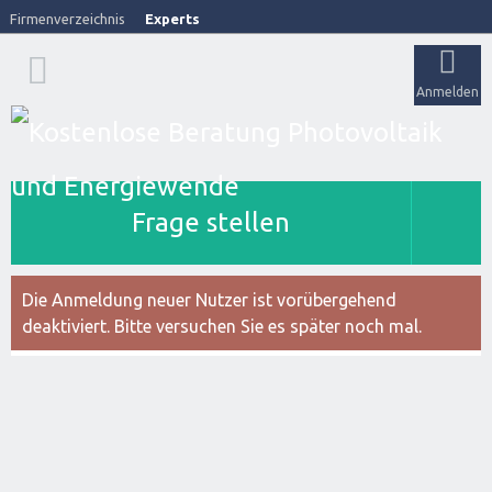
Firmenverzeichnis
Experts
Anmelden
Frage stellen
Die Anmeldung neuer Nutzer ist vorübergehend
deaktiviert. Bitte versuchen Sie es später noch mal.