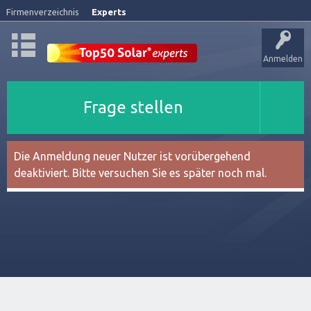
Firmenverzeichnis
Experts
Anmelden
Frage stellen
Die Anmeldung neuer Nutzer ist vorübergehend
deaktiviert. Bitte versuchen Sie es später noch mal.