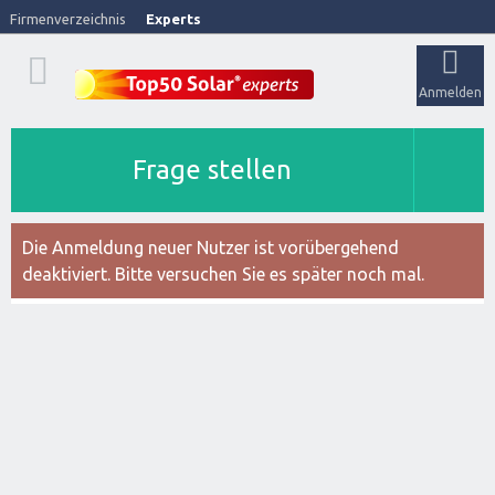
Firmenverzeichnis
Experts
Anmelden
Frage stellen
Die Anmeldung neuer Nutzer ist vorübergehend
deaktiviert. Bitte versuchen Sie es später noch mal.