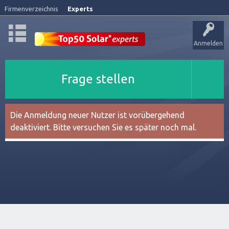
Firmenverzeichnis
Experts
Anmelden
Frage stellen
Die Anmeldung neuer Nutzer ist vorübergehend
deaktiviert. Bitte versuchen Sie es später noch mal.