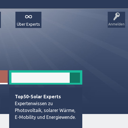
Über Experts
Anmelden
Top50-Solar Experts
Expertenwissen zu
Photovoltaik, solarer Wärme,
E-Mobility und Energiewende.