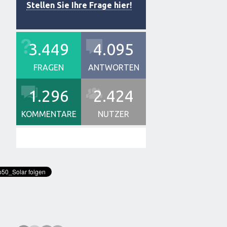
Stellen Sie Ihre Frage hier!
3.449
4.095
FRAGEN
ANTWORTEN
1.296
2.424
KOMMENTARE
NUTZER