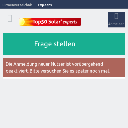
Firmenverzeichnis
Experts
Anmelden
Frage stellen
Die Anmeldung neuer Nutzer ist vorübergehend
deaktiviert. Bitte versuchen Sie es später noch mal.