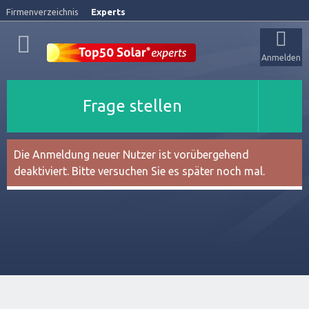
Firmenverzeichnis
Experts
Anmelden
Frage stellen
Die Anmeldung neuer Nutzer ist vorübergehend
deaktiviert. Bitte versuchen Sie es später noch mal.