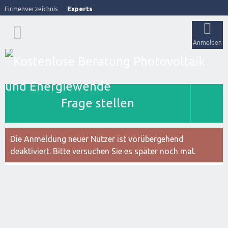
Firmenverzeichnis
Experts
Anmelden
Frage stellen
Die Anmeldung neuer Nutzer ist vorübergehend
deaktiviert. Bitte versuchen Sie es später noch mal.