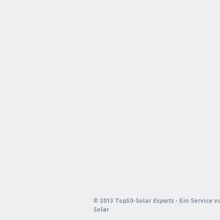
© 2013 Top50-Solar
Experts
- Ein Service 
Solar