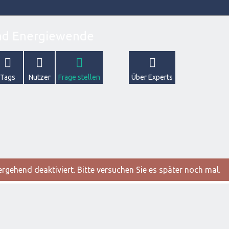
Tags
Nutzer
Frage stellen
Über Experts
gehend deaktiviert. Bitte versuchen Sie es später noch mal.