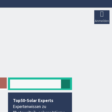
Anmelden
Top50-Solar Experts
Expertenwissen zu