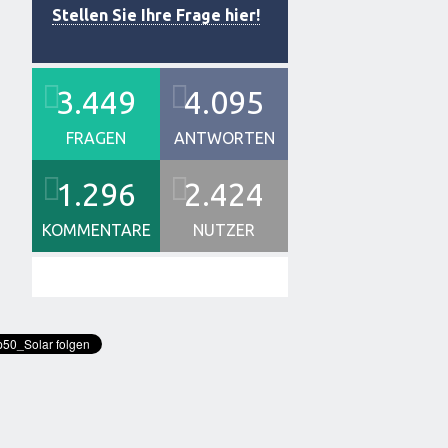
Stellen Sie Ihre Frage hier!
3.449
4.095
FRAGEN
ANTWORTEN
1.296
2.424
KOMMENTARE
NUTZER