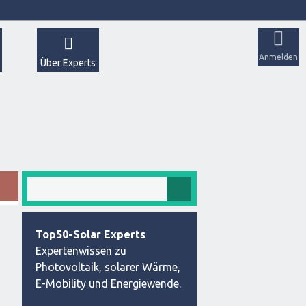
Anmelden
Über Experts
Top50-Solar Experts
Expertenwissen zu
Photovoltaik, solarer Wärme,
E-Mobility und Energiewende.