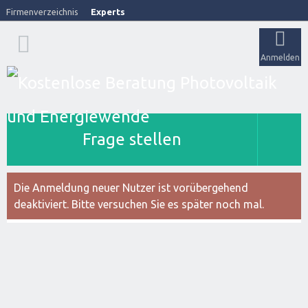
Firmenverzeichnis
Experts
Anmelden
Frage stellen
Die Anmeldung neuer Nutzer ist vorübergehend
deaktiviert. Bitte versuchen Sie es später noch mal.