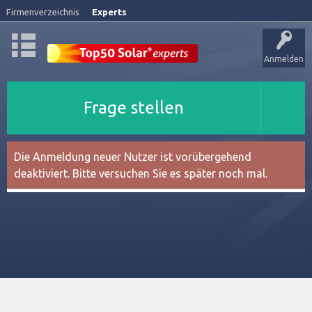
Firmenverzeichnis
Experts
Anmelden
Frage stellen
Die Anmeldung neuer Nutzer ist vorübergehend
deaktiviert. Bitte versuchen Sie es später noch mal.