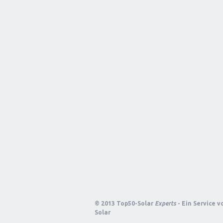
© 2013 Top50-Solar
Experts
- Ein Service 
Solar