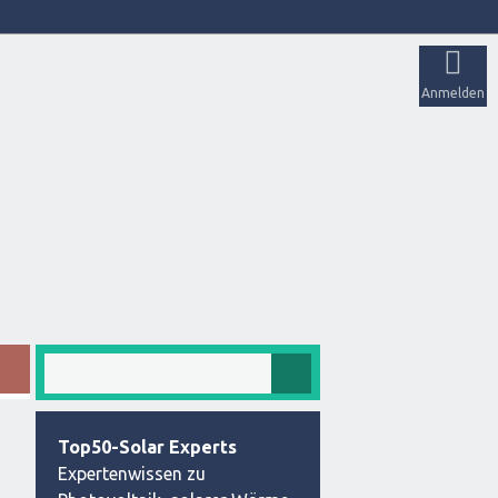
Anmelden
Top50-Solar Experts
Expertenwissen zu