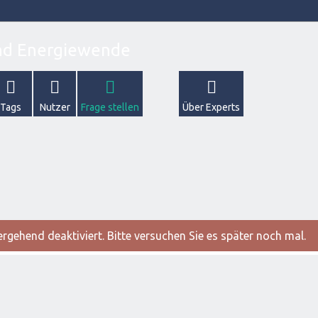
Tags
Nutzer
Frage stellen
Über Experts
gehend deaktiviert. Bitte versuchen Sie es später noch mal.