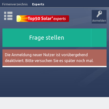
Firmenverzeichnis
Experts
Anmelden
Frage stellen
Die Anmeldung neuer Nutzer ist vorübergehend
deaktiviert. Bitte versuchen Sie es später noch mal.