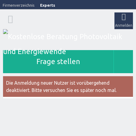
Firmenverzeichnis
Experts
Anmelden
Frage stellen
Die Anmeldung neuer Nutzer ist vorübergehend
deaktiviert. Bitte versuchen Sie es später noch mal.