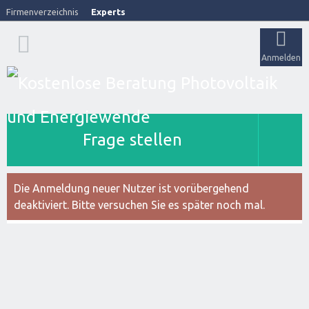
Firmenverzeichnis
Experts
Anmelden
Frage stellen
Die Anmeldung neuer Nutzer ist vorübergehend
deaktiviert. Bitte versuchen Sie es später noch mal.