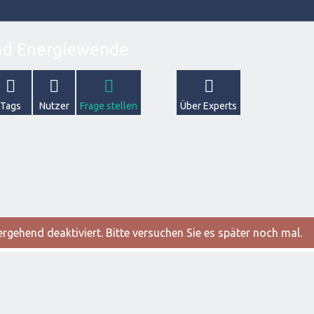
Tags
Nutzer
Frage stellen
Über Experts
gehend deaktiviert. Bitte versuchen Sie es später noch mal.