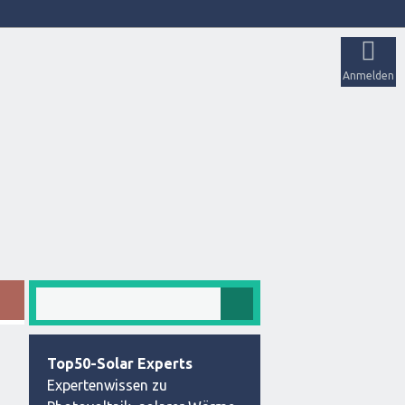
Anmelden
Top50-Solar Experts
Expertenwissen zu