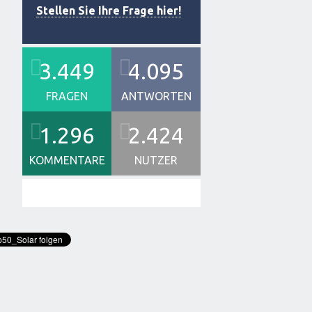
Stellen Sie Ihre Frage hier!
3.449
4.095
FRAGEN
ANTWORTEN
1.296
2.424
KOMMENTARE
NUTZER