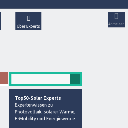
Anmelden
Über Experts
Top50-Solar Experts
Expertenwissen zu
Photovoltaik, solarer Wärme,
E-Mobility und Energiewende.