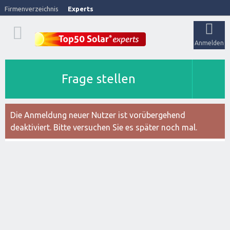
Firmenverzeichnis
Experts
Anmelden
Frage stellen
Die Anmeldung neuer Nutzer ist vorübergehend
deaktiviert. Bitte versuchen Sie es später noch mal.