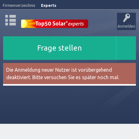
Firmenverzeichnis
Experts
Anmelden
Frage stellen
Die Anmeldung neuer Nutzer ist vorübergehend
deaktiviert. Bitte versuchen Sie es später noch mal.